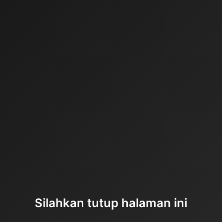
Silahkan tutup halaman ini